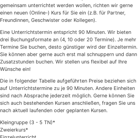
gemeinsam unterrichtet werden wollen, richten wir gerne
einen neuen (Online-) Kurs für Sie ein (z.B. für Partner,
Freundinnen, Geschwister oder Kollegen).
Eine Unterrichtstermin entspricht 90 Minuten. Wir bieten
drei Buchungsformate an (4, 10 oder 20 Termine). Je mehr
Termine Sie buchen, desto günstiger wird der Einzeltermin.
Sie können aber gerne auch erst mal schnuppern und dann
Zusatzstunden buchen. Wir stellen uns flexibel auf Ihre
Wünsche ein!
Die in folgender Tabelle aufgeführten Preise beziehen sich
auf Unterrichtstermine zu je 90 Minuten. Andere Einheiten
sind nach Absprache jederzeit möglich. Gerne können Sie
sich auch bestehenden Kursen anschließen, fragen Sie uns
nach aktuell laufenden oder geplanten Kursen.
Kleingruppe (3 - 5 TN)*
Zweierkurs*
Einzelunterricht