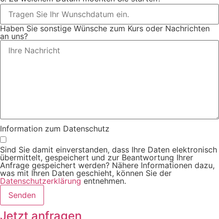
Haben Sie sonstige Wünsche zum Kurs oder Nachrichten
an uns?
Information zum Datenschutz
Sind Sie damit einverstanden, dass Ihre Daten elektronisch
übermittelt, gespeichert und zur Beantwortung Ihrer
Anfrage gespeichert werden? Nähere Informationen dazu,
was mit Ihren Daten geschieht, können Sie der
Datenschutzerklärung
entnehmen.
Senden
Jetzt anfragen