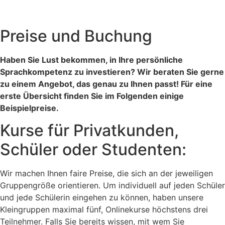
Preise und Buchung
Haben Sie Lust bekommen, in Ihre persönliche
Sprachkompetenz zu investieren? Wir beraten Sie gerne
zu einem Angebot, das genau zu Ihnen passt! Für eine
erste Übersicht finden Sie im Folgenden einige
Beispielpreise.
Kurse für Privatkunden,
Schüler oder Studenten:
Wir machen Ihnen faire Preise, die sich an der jeweiligen
Gruppengröße orientieren. Um individuell auf jeden Schüler
und jede Schülerin eingehen zu können, haben unsere
Kleingruppen maximal fünf, Onlinekurse höchstens drei
Teilnehmer. Falls Sie bereits wissen, mit wem Sie