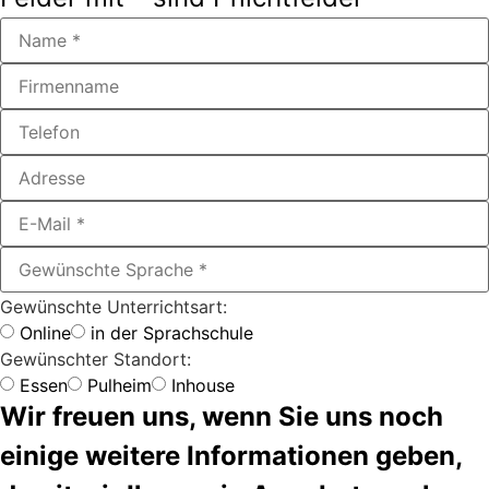
Gewünschte Unterrichtsart:
Online
in der Sprachschule
Gewünschter Standort:
Essen
Pulheim
Inhouse
Wir freuen uns, wenn Sie uns noch
einige weitere Informationen geben,