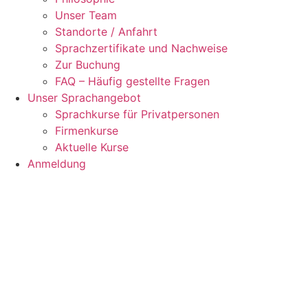
Unser Team
Standorte / Anfahrt
Sprachzertifikate und Nachweise
Zur Buchung
FAQ – Häufig gestellte Fragen
Unser Sprachangebot
Sprachkurse für Privatpersonen
Firmenkurse
Aktuelle Kurse
Anmeldung