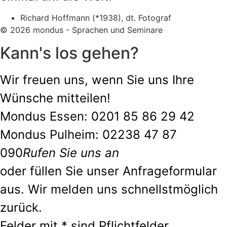
Richard Hoffmann (*1938), dt. Fotograf
© 2026 mondus - Sprachen und Seminare
Kann's los gehen?
Wir freuen uns, wenn Sie uns Ihre
Wünsche mitteilen!
Mondus Essen: 0201 85 86 29 42
Mondus Pulheim: 02238 47 87
090
Rufen Sie uns an
oder füllen Sie unser Anfrageformular
aus. Wir melden uns schnellstmöglich
zurück.
Felder mit * sind Pflichtfelder