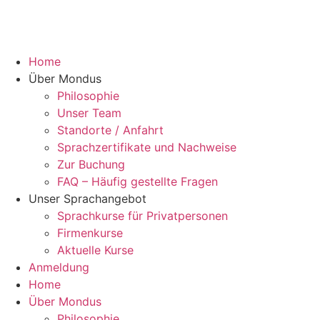
Home
Über Mondus
Philosophie
Unser Team
Standorte / Anfahrt
Sprachzertifikate und Nachweise
Zur Buchung
FAQ – Häufig gestellte Fragen
Unser Sprachangebot
Sprachkurse für Privatpersonen
Firmenkurse
Aktuelle Kurse
Anmeldung
Home
Über Mondus
Philosophie