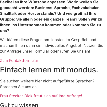
flexibel an Ihre Wünsche anpassen. Worin wollen Sie
gecoacht werden: Business-Sprache, Fachvokabular,
Smalltalk oder Hörverständis? Und wie groß ist Ihre
Gruppe: Sie allein oder ein ganzes Team? Sollen wir zu
Ihnen ins Unternehmen kommen oder kommen Sie zu
uns?
Wir klären diese Fragen am liebsten im Gespräch und
machen Ihnen dann ein individuelles Angebot. Nutzen Sie
zur Anfrage unser Formular oder rufen Sie uns an!
Zum Kontaktformular
Einfach lernen mit mondus.
Sie suchen weitere hier nicht aufgeführte Sprachen?
Sprechen Sie uns an.
Frau Stecker-Dick freut sich auf Ihre Anfrage!
Gut zu wissen