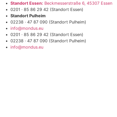
Zum
Standort Essen:
Beckmesserstraße 6, 45307 Essen
Inhalt
0201 · 85 86 29 42 (Standort Essen)
springen
Standort Pulheim
02238 · 47 87 090 (Standort Pulheim)
info@mondus.eu
0201 · 85 86 29 42 (Standort Essen)
02238 · 47 87 090 (Standort Pulheim)
info@mondus.eu