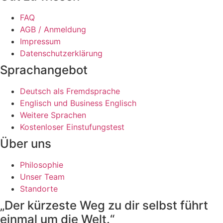
FAQ
AGB / Anmeldung
Impressum
Datenschutzerklärung
Sprachangebot
Deutsch als Fremdsprache
Englisch und Business Englisch
Weitere Sprachen
Kostenloser Einstufungstest
Über uns
Philosophie
Unser Team
Standorte
„Der kürzeste Weg zu dir selbst führt
einmal um die Welt.“