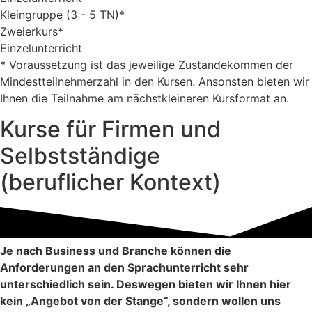
Kleingruppe (3 - 5 TN)*
Zweierkurs*
Einzelunterricht
* Voraussetzung ist das jeweilige Zustandekommen der
Mindestteilnehmerzahl in den Kursen. Ansonsten bieten wir
Ihnen die Teilnahme am nächstkleineren Kursformat an.
Kurse für Firmen und
Selbstständige
(beruflicher Kontext)
Je nach Business und Branche können die
Anforderungen an den Sprachunterricht sehr
unterschiedlich sein. Deswegen bieten wir Ihnen hier
kein „Angebot von der Stange“, sondern wollen uns