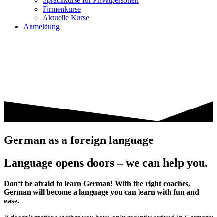
Sprachkurse für Privatpersonen
Firmenkurse
Aktuelle Kurse
Anmeldung
German as a foreign language
Language opens doors – we can help you.
Don‘t be afraid to learn German! With the right coaches,
German will become a language you can learn with fun and
ease.