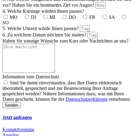
vor? Haben Sie ein bestimmtes Ziel vor Augen?
4. Welche Kurstage würden Ihnen passen?
MO
DI
MI
DO
FR
SA
SO
5. Welche Uhrzeit würde Ihnen passen?
6. Zu welchem Datum möchten Sie starten?
Haben Sie sonstige Wünsche zum Kurs oder Nachrichten an uns?
Information zum Datenschutz
Sind Sie damit einverstanden, dass Ihre Daten elektronisch
übermittelt, gespeichert und zur Beantwortung Ihrer Anfrage
gespeichert werden? Nähere Informationen dazu, was mit Ihren
Daten geschieht, können Sie der
Datenschutzerklärung
entnehmen.
Senden
Jetzt anfragen
Kontaktformular
Anrufen