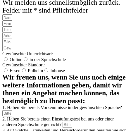
Wir melden uns schnellstmöglich zurück.
Felder mit * sind Pflichtfelder
Gewünschte Unterrichtsart:
Online
in der Sprachschule
Gewünschter Standort:
Essen
Pulheim
Inhouse
Wir freuen uns, wenn Sie uns noch einige
weitere Informationen geben, damit wir
Ihnen ein Angebot machen können, das
bestmöglich zu Ihnen passt:
1. Haben Sie bereits Vorkenntnisse in der gewünschten Sprache?
2. Haben Sie bereits einen Einstufungstest bei uns oder einer
anderen Sprachschule gemacht?
3. Auf welche Tätigkeiten und Herausforderungen bereiten Sie sich