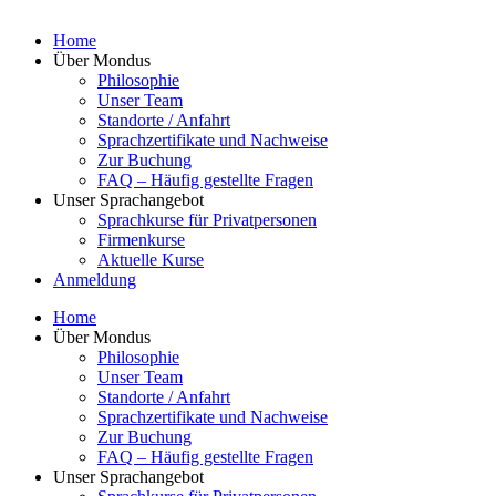
Home
Über Mondus
Philosophie
Unser Team
Standorte / Anfahrt
Sprachzertifikate und Nachweise
Zur Buchung
FAQ – Häufig gestellte Fragen
Unser Sprachangebot
Sprachkurse für Privatpersonen
Firmenkurse
Aktuelle Kurse
Anmeldung
Home
Über Mondus
Philosophie
Unser Team
Standorte / Anfahrt
Sprachzertifikate und Nachweise
Zur Buchung
FAQ – Häufig gestellte Fragen
Unser Sprachangebot