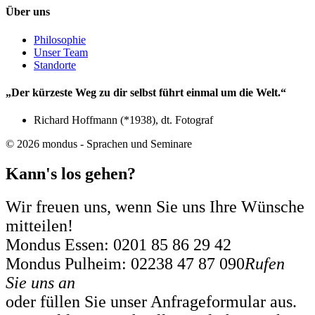
Über uns
Philosophie
Unser Team
Standorte
„Der kürzeste Weg zu dir selbst führt einmal um die Welt.“
Richard Hoffmann (*1938), dt. Fotograf
© 2026 mondus - Sprachen und Seminare
Kann's los gehen?
Wir freuen uns, wenn Sie uns Ihre Wünsche
mitteilen!
Mondus Essen: 0201 85 86 29 42
Mondus Pulheim: 02238 47 87 090
Rufen
Sie uns an
oder füllen Sie unser Anfrageformular aus.