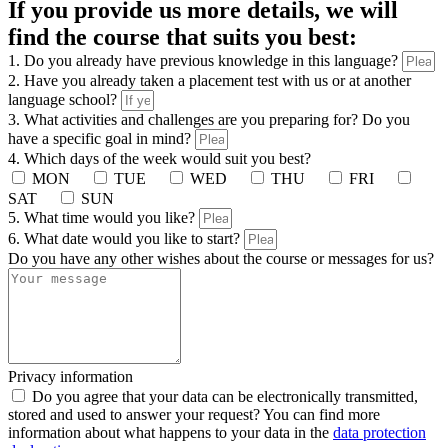
If you provide us more details, we will
find the course that suits you best:
1. Do you already have previous knowledge in this language?
2. Have you already taken a placement test with us or at another
language school?
3. What activities and challenges are you preparing for? Do you
have a specific goal in mind?
4. Which days of the week would suit you best?
MON
TUE
WED
THU
FRI
SAT
SUN
5. What time would you like?
6. What date would you like to start?
Do you have any other wishes about the course or messages for us?
Privacy information
Do you agree that your data can be electronically transmitted,
stored and used to answer your request? You can find more
information about what happens to your data in the
data protection