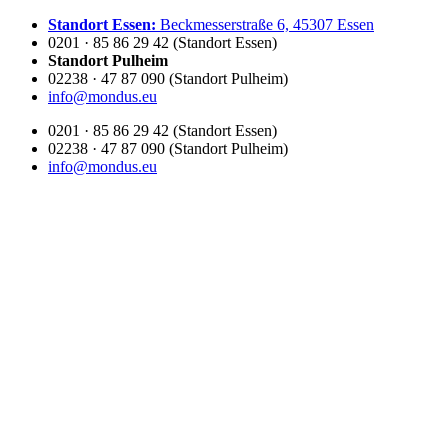
Zum
Standort Essen:
Beckmesserstraße 6, 45307 Essen
Inhalt
0201 · 85 86 29 42 (Standort Essen)
springen
Standort Pulheim
02238 · 47 87 090 (Standort Pulheim)
info@mondus.eu
0201 · 85 86 29 42 (Standort Essen)
02238 · 47 87 090 (Standort Pulheim)
info@mondus.eu